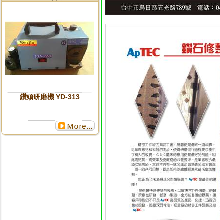
更多...
鑽頭研磨機 YD-313
更多...