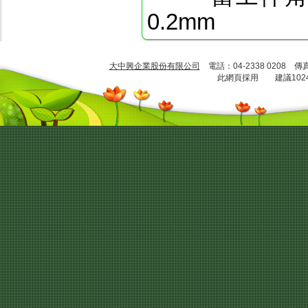
0.2mm
大中興企業股份有限公司
電話：04-2338 0208 傳
此網頁採用 建議1024