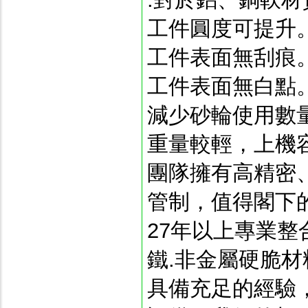
工件圓度可提升
工件表面無刮痕
工件表面無白點
減少砂輪使用數
重量較輕，上機
團隊擁有高精密
管制，值得閣下
27年以上專業整
鐵.非金屬硬脆材
具備充足的經驗