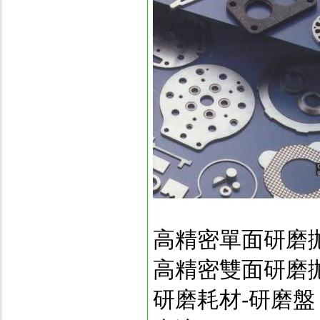
高精密單面研磨
高精密雙面研磨
研磨耗材-研磨盤