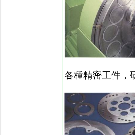
各種精密工件，